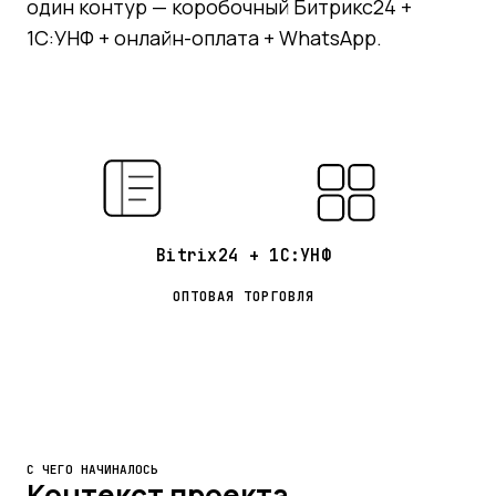
один контур — коробочный Битрикс24 +
1С:УНФ + онлайн-оплата + WhatsApp.
Bitrix24 + 1С:УНФ
ОПТОВАЯ ТОРГОВЛЯ
С ЧЕГО НАЧИНАЛОСЬ
Контекст проекта