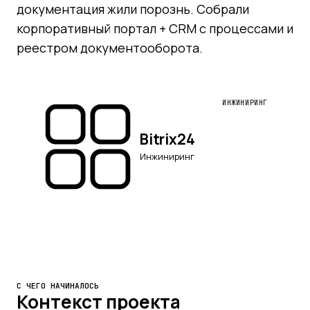
документация жили порознь. Собрали
корпоративный портал + CRM с процессами и
реестром документооборота.
ИНЖИНИРИНГ
Bitrix24
Инжиниринг
С ЧЕГО НАЧИНАЛОСЬ
Контекст проекта