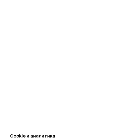
Cookie и аналитика