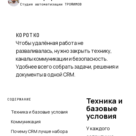
Студия автоматизации ТРОФИМОВ
КОРОТКО
Чтобы удалённая работа не
разваливалась, нужно закрыть технику,
каналы коммуникации и безопасность.
Удобнее всего собрать задачи, решения и
документы в одной CRM.
Техника и
СОДЕРЖАНИЕ
базовые
Техника и базовые условия
условия
Коммуникация
У каждого
Почему CRM лучше набора