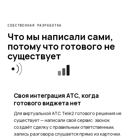
СОБСТВЕННАЯ РАЗРАБОТКА
Что мы написали сами,
потому что готового не
существует
НАШ КОД
Своя интеграция АТС, когда
готового виджета нет
Для виртуальной АТС Tele2 готового решения не
существует — написали свой сервис: звонок
создаёт сделку с правильным ответственным,
запись разговора слушается прямо из карточки.