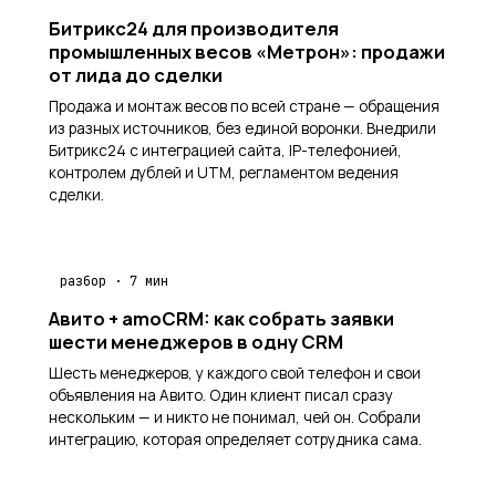
Битрикс24 для производителя
промышленных весов «Метрон»: продажи
от лида до сделки
Продажа и монтаж весов по всей стране — обращения
из разных источников, без единой воронки. Внедрили
Битрикс24 с интеграцией сайта, IP-телефонией,
контролем дублей и UTM, регламентом ведения
сделки.
разбор · 7 мин
Авито + amoCRM: как собрать заявки
шести менеджеров в одну CRM
Шесть менеджеров, у каждого свой телефон и свои
объявления на Авито. Один клиент писал сразу
нескольким — и никто не понимал, чей он. Собрали
интеграцию, которая определяет сотрудника сама.